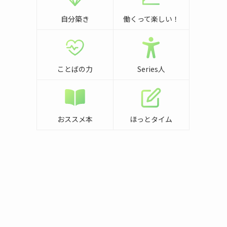
自分築き
働くって楽しい！
ことばの力
Series人
おススメ本
ほっとタイム