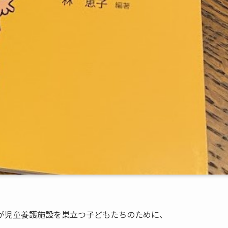
んが児童養護施設を巣立つ子どもたちのために、