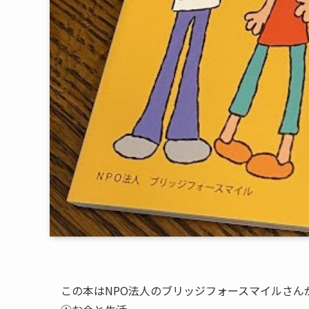
この本はNPO法人のブリッジフォースマイルさ