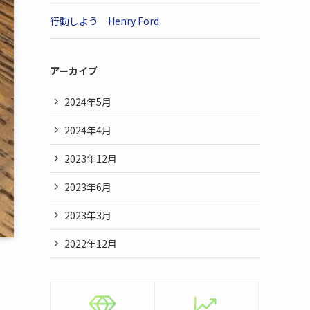
行動しよう Henry Ford
アーカイブ
2024年5月
2024年4月
2023年12月
2023年6月
2023年3月
2022年12月