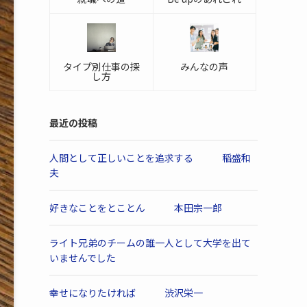
タイプ別仕事の探
みんなの声
し方
最近の投稿
人間として正しいことを追求する 稲盛和
夫
好きなことをとことん 本田宗一郎
ライト兄弟のチームの誰一人として大学を出て
いませんでした
幸せになりたければ 渋沢栄一