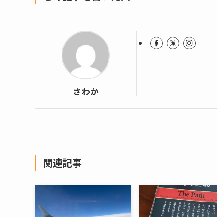
さわか
関連記事