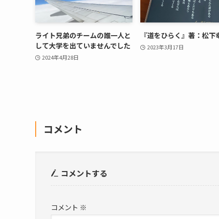
ライト兄弟のチームの誰一人と
『道をひらく』著：松下
して大学を出ていませんでした
2023年3月17日
2024年4月28日
コメント
コメントする
コメント
※