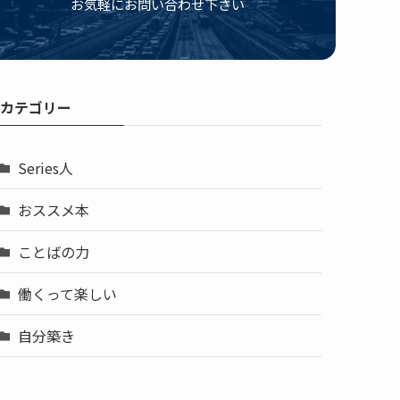
お気軽にお問い合わせ下さい
カテゴリー
Series人
おススメ本
ことばの力
働くって楽しい
自分築き