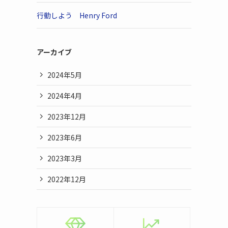
行動しよう Henry Ford
アーカイブ
2024年5月
2024年4月
2023年12月
2023年6月
2023年3月
2022年12月