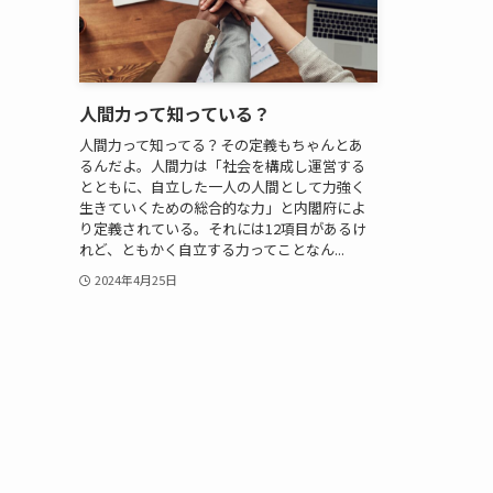
人間力って知っている？
人間力って知ってる？その定義もちゃんとあ
るんだよ。人間力は「社会を構成し運営する
とともに、自立した一人の人間として力強く
生きていくための総合的な力」と内閣府によ
り定義されている。それには12項目があるけ
れど、ともかく自立する力ってことなん...
2024年4月25日