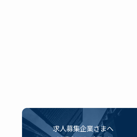
求人募集企業さまへ